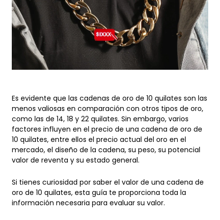
Es evidente que las cadenas de oro de 10 quilates son las
menos valiosas en comparación con otros tipos de oro,
como las de 14, 18 y 22 quilates. Sin embargo, varios
factores influyen en el precio de una cadena de oro de
10 quilates, entre ellos el precio actual del oro en el
mercado, el diseño de la cadena, su peso, su potencial
valor de reventa y su estado general.
Si tienes curiosidad por saber el valor de una cadena de
oro de 10 quilates, esta guía te proporciona toda la
información necesaria para evaluar su valor.