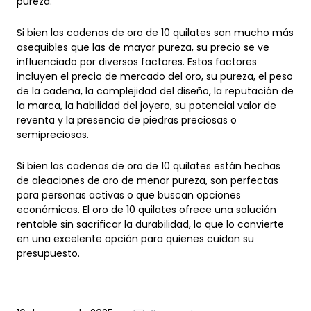
Si bien las cadenas de oro de 10 quilates son mucho más
asequibles que las de mayor pureza, su precio se ve
influenciado por diversos factores. Estos factores
incluyen el precio de mercado del oro, su pureza, el peso
de la cadena, la complejidad del diseño, la reputación de
la marca, la habilidad del joyero, su potencial valor de
reventa y la presencia de piedras preciosas o
semipreciosas.
Si bien las cadenas de oro de 10 quilates están hechas
de aleaciones de oro de menor pureza, son perfectas
para personas activas o que buscan opciones
económicas. El oro de 10 quilates ofrece una solución
rentable sin sacrificar la durabilidad, lo que lo convierte
en una excelente opción para quienes cuidan su
presupuesto.
16 de mayo de 2025
0 comentarios