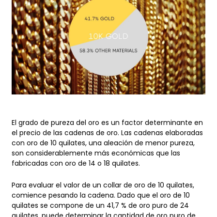
El grado de pureza del oro es un factor determinante en
el precio de las cadenas de oro. Las cadenas elaboradas
con oro de 10 quilates, una aleación de menor pureza,
son considerablemente más económicas que las
fabricadas con oro de 14 o 18 quilates.
Para evaluar el valor de un collar de oro de 10 quilates,
comience pesando la cadena. Dado que el oro de 10
quilates se compone de un 41,7 % de oro puro de 24
quilates, puede determinar la cantidad de oro puro de