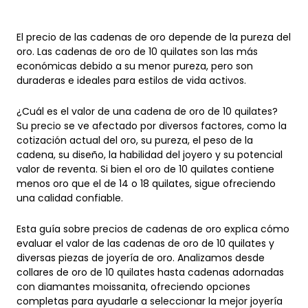
El precio de las cadenas de oro depende de la pureza del
oro. Las cadenas de oro de 10 quilates son las más
económicas debido a su menor pureza, pero son
duraderas e ideales para estilos de vida activos.
¿Cuál es el valor de una cadena de oro de 10 quilates?
Su precio se ve afectado por diversos factores, como la
cotización actual del oro, su pureza, el peso de la
cadena, su diseño, la habilidad del joyero y su potencial
valor de reventa. Si bien el oro de 10 quilates contiene
menos oro que el de 14 o 18 quilates, sigue ofreciendo
una calidad confiable.
Esta guía sobre precios de cadenas de oro explica cómo
evaluar el valor de las cadenas de oro de 10 quilates y
diversas piezas de joyería de oro. Analizamos desde
collares de oro de 10 quilates hasta cadenas adornadas
con diamantes moissanita, ofreciendo opciones
completas para ayudarle a seleccionar la mejor joyería
personalizada.