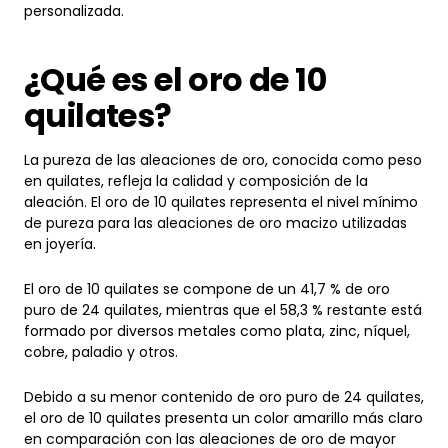
¿Qué es el oro de 10
quilates?
La pureza de las aleaciones de oro, conocida como peso
en quilates, refleja la calidad y composición de la
aleación. El oro de 10 quilates representa el nivel mínimo
de pureza para las aleaciones de oro macizo utilizadas
en joyería.
El oro de 10 quilates se compone de un 41,7 % de oro
puro de 24 quilates, mientras que el 58,3 % restante está
formado por diversos metales como plata, zinc, níquel,
cobre, paladio y otros.
Debido a su menor contenido de oro puro de 24 quilates,
el oro de 10 quilates presenta un color amarillo más claro
en comparación con las aleaciones de oro de mayor
pureza, como el oro de 14 o 18 quilates.