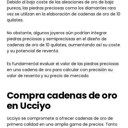
pureza, las piedras preciosas como los diamantes rara
vez se utilizan en la elaboración de cadenas de oro de 10
quilates.
No obstante, algunos joyeros aún podrían integrar
piedras preciosas y semipreciosas en el diseño de
cadenas de oro de 10 quilates, aumentando así su coste
y su potencial de reventa.
Es fundamental evaluar el valor de las piedras preciosas
en una cadena de oro para calcular con precisión su
valor de reventa y su precio de mercado.
Compra cadenas de oro
en Ucciyo
Ucciyo se compromete a ofrecer cadenas de oro de
primera calidad en una amplia gama de precios. Tanto
si busca una lujosa cadena de oro adornada con