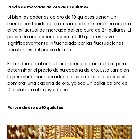
Precio de mercado del oro de 10 quilates
Si bien las cadenas de oro de 10 quilates tienen un
menor contenido de oro, es importante tener en cuenta
el valor actual de mercado del oro puro de 24 quilates. El
precio de una cadena de oro de 10 quilates se ve
significativamente influenciado por las fluctuaciones
constantes del precio del oro.
Es fundamental consultar el precio actual del oro para
determinar el precio de su cadena de oro. Esto también
le permitirá tener una idea de los precios esperados al
comprar una cadena de oro, ya sea un collar de oro de
10 quilates u otra joya de oro.
Pureza de oro de 10 quilates