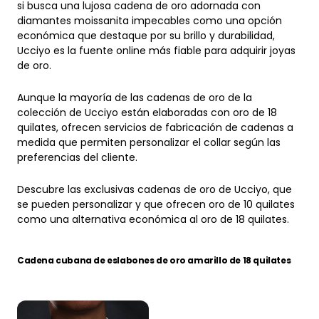
diamantes moissanita impecables como una opción
económica que destaque por su brillo y durabilidad,
Ucciyo es la fuente online más fiable para adquirir joyas
de oro.
Aunque la mayoría de las cadenas de oro de la
colección de Ucciyo están elaboradas con oro de 18
quilates, ofrecen servicios de fabricación de cadenas a
medida que permiten personalizar el collar según las
preferencias del cliente.
Descubre las exclusivas cadenas de oro de Ucciyo, que
se pueden personalizar y que ofrecen oro de 10 quilates
como una alternativa económica al oro de 18 quilates.
Cadena cubana de eslabones de oro amarillo de 18 quilates