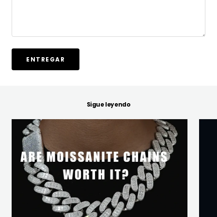
ENTREGAR
Sigue leyendo