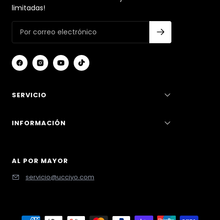
SERVICIO
INFORMACIÓN
AL POR MAYOR
servicio@ucciyo.com