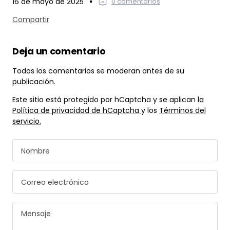
Compartir
Deja un comentario
Todos los comentarios se moderan antes de su
publicación.
Este sitio está protegido por hCaptcha y se aplican
la
Política de privacidad de hCaptcha
y los
Términos del
servicio.
Nombre
Correo electrónico
Mensaje