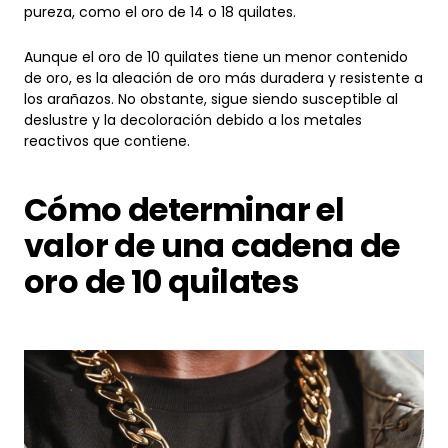
Aunque el oro de 10 quilates tiene un menor contenido
de oro, es la aleación de oro más duradera y resistente a
los arañazos. No obstante, sigue siendo susceptible al
deslustre y la decoloración debido a los metales
reactivos que contiene.
Cómo determinar el
valor de una cadena de
oro de 10 quilates