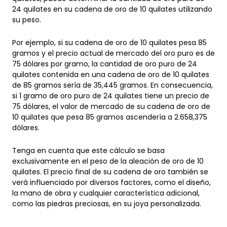
24 quilates en su cadena de oro de 10 quilates utilizando
su peso.
Por ejemplo, si su cadena de oro de 10 quilates pesa 85
gramos y el precio actual de mercado del oro puro es de
75 dólares por gramo, la cantidad de oro puro de 24
quilates contenida en una cadena de oro de 10 quilates
de 85 gramos sería de 35,445 gramos. En consecuencia,
si 1 gramo de oro puro de 24 quilates tiene un precio de
75 dólares, el valor de mercado de su cadena de oro de
10 quilates que pesa 85 gramos ascendería a 2.658,375
dólares.
Tenga en cuenta que este cálculo se basa
exclusivamente en el peso de la aleación de oro de 10
quilates. El precio final de su cadena de oro también se
verá influenciado por diversos factores, como el diseño,
la mano de obra y cualquier característica adicional,
como las piedras preciosas, en su joya personalizada.
Peso total de la cadena