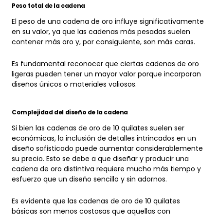
El peso de una cadena de oro influye significativamente
en su valor, ya que las cadenas más pesadas suelen
contener más oro y, por consiguiente, son más caras.
Es fundamental reconocer que ciertas cadenas de oro
ligeras pueden tener un mayor valor porque incorporan
diseños únicos o materiales valiosos.
Complejidad del diseño de la cadena
Si bien las cadenas de oro de 10 quilates suelen ser
económicas, la inclusión de detalles intrincados en un
diseño sofisticado puede aumentar considerablemente
su precio. Esto se debe a que diseñar y producir una
cadena de oro distintiva requiere mucho más tiempo y
esfuerzo que un diseño sencillo y sin adornos.
Es evidente que las cadenas de oro de 10 quilates
básicas son menos costosas que aquellas con
decoraciones distintivas. Por lo tanto, al evaluar el valor