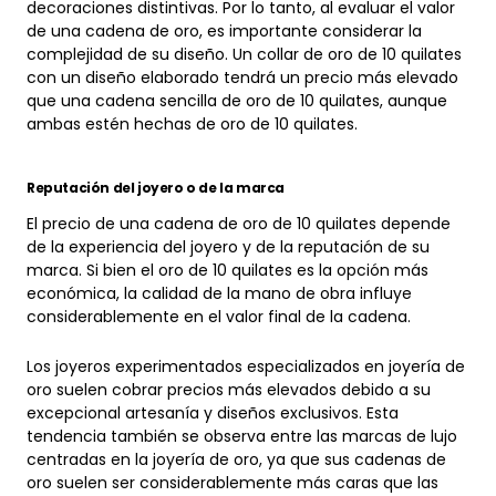
de una cadena de oro, es importante considerar la
complejidad de su diseño. Un collar de oro de 10 quilates
con un diseño elaborado tendrá un precio más elevado
que una cadena sencilla de oro de 10 quilates, aunque
ambas estén hechas de oro de 10 quilates.
Reputación del joyero o de la marca
El precio de una cadena de oro de 10 quilates depende
de la experiencia del joyero y de la reputación de su
marca. Si bien el oro de 10 quilates es la opción más
económica, la calidad de la mano de obra influye
considerablemente en el valor final de la cadena.
Los joyeros experimentados especializados en joyería de
oro suelen cobrar precios más elevados debido a su
excepcional artesanía y diseños exclusivos. Esta
tendencia también se observa entre las marcas de lujo
centradas en la joyería de oro, ya que sus cadenas de
oro suelen ser considerablemente más caras que las
que ofrecen los joyeros más prestigiosos especializados