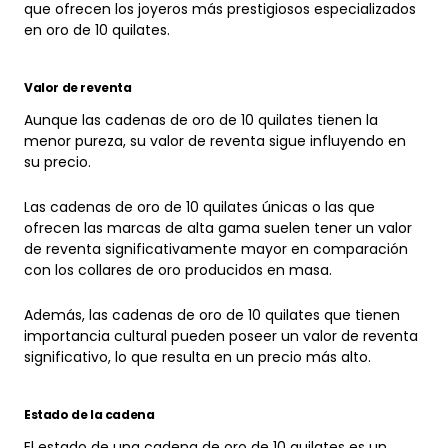
en oro de 10 quilates.
Valor de reventa
Aunque las cadenas de oro de 10 quilates tienen la
menor pureza, su valor de reventa sigue influyendo en
su precio.
Las cadenas de oro de 10 quilates únicas o las que
ofrecen las marcas de alta gama suelen tener un valor
de reventa significativamente mayor en comparación
con los collares de oro producidos en masa.
Además, las cadenas de oro de 10 quilates que tienen
importancia cultural pueden poseer un valor de reventa
significativo, lo que resulta en un precio más alto.
Estado de la cadena
El estado de una cadena de oro de 10 quilates es un